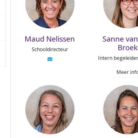
Maud Nelissen
Sanne van
Broek
Schooldirecteur
Intern begeleider
Meer inf