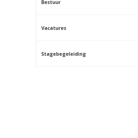
Bestuur
Vacatures
Stagebegeleiding