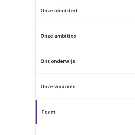
Onze identiteit
Onze ambities
Ons onderwijs
Onze waarden
Team